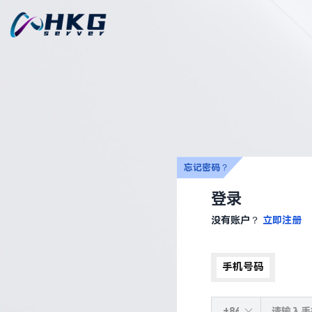
忘记密码？
登录
没有账户？
立即注册
手机号码