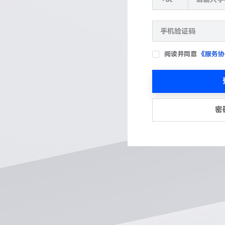
阅读并同意
《服务协
密