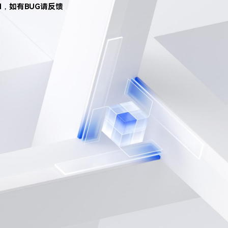
d，如有BUG请反馈