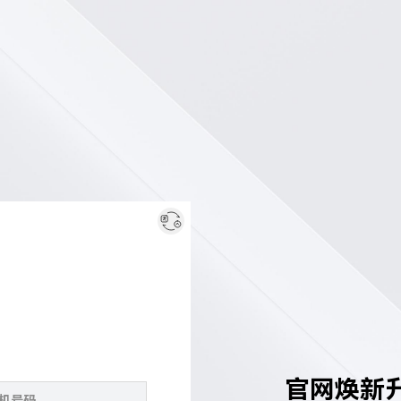
官网焕新升级