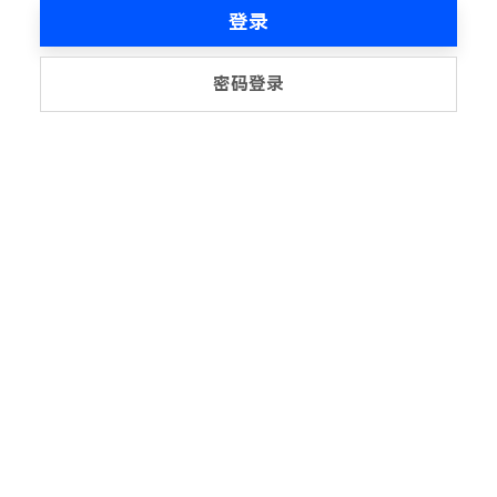
登录
密码登录