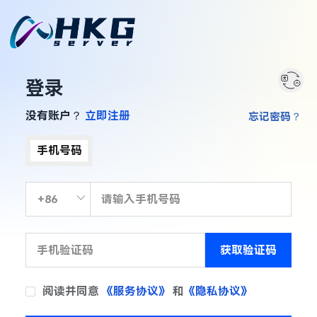
登录
没有账户？
立即注册
忘记密码？
手机号码
获取验证码
阅读并同意
《服务协议》
和
《隐私协议》