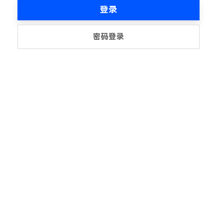
登录
密码登录