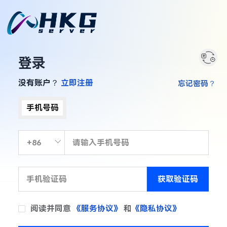
登录
没有账户？
立即注册
忘记密码？
手机号码
获取验证码
阅读并同意
《服务协议》
和
《隐私协议》