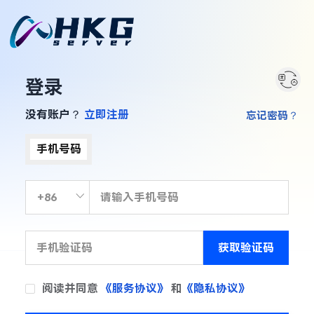
登录
没有账户？
立即注册
忘记密码？
手机号码
获取验证码
阅读并同意
《服务协议》
和
《隐私协议》