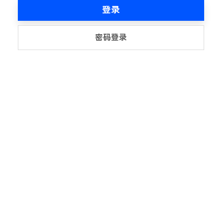
登录
密码登录