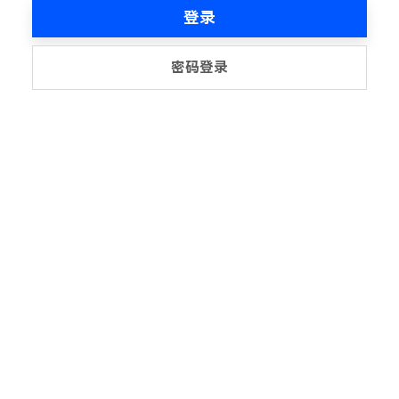
登录
密码登录