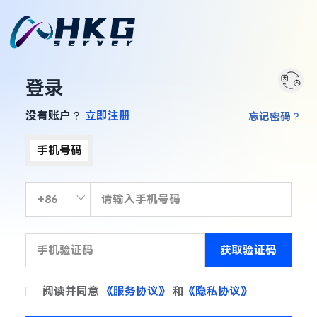
登录
没有账户？
立即注册
忘记密码？
手机号码
获取验证码
阅读并同意
《服务协议》
和
《隐私协议》