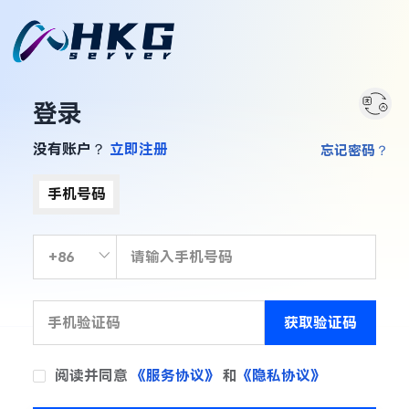
登录
没有账户？
立即注册
忘记密码？
手机号码
获取验证码
阅读并同意
《服务协议》
和
《隐私协议》