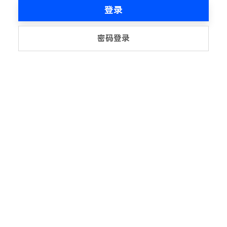
登录
密码登录