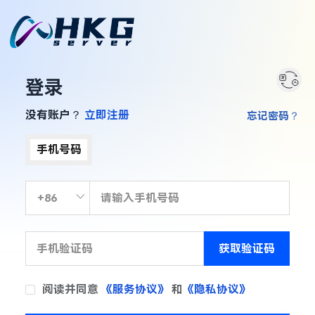
登录
没有账户？
立即注册
忘记密码？
手机号码
获取验证码
阅读并同意
《服务协议》
和
《隐私协议》