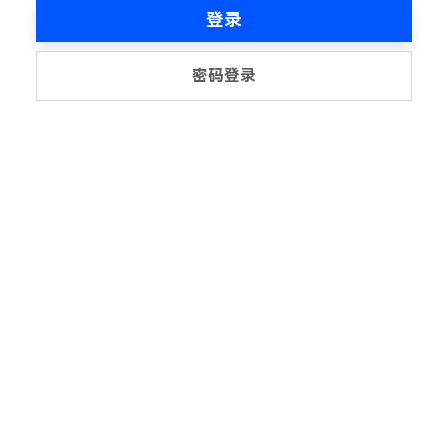
登录
密码登录