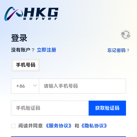
登录
没有账户？
立即注册
忘记密码？
手机号码
获取验证码
阅读并同意
《服务协议》
和
《隐私协议》