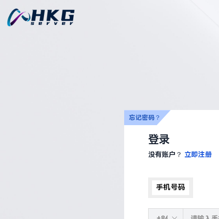
忘记密码？
登录
没有账户？
立即注册
手机号码