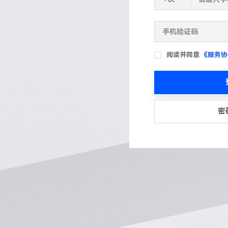
阅读并同意
《服务协
密