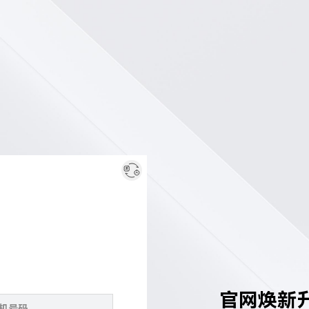
官网焕新升级