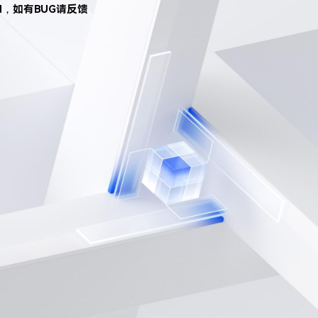
d，如有BUG请反馈