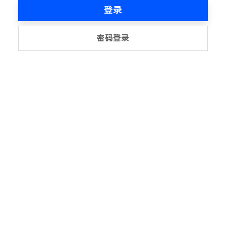
登录
密码登录