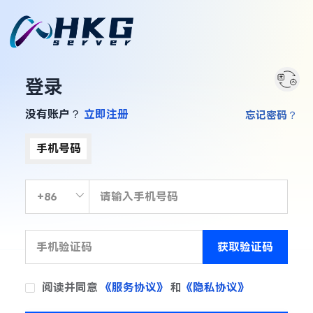
登录
没有账户？
立即注册
忘记密码？
手机号码
获取验证码
阅读并同意
《服务协议》
和
《隐私协议》