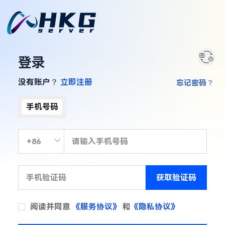
登录
没有账户？
立即注册
忘记密码？
手机号码
获取验证码
阅读并同意
《服务协议》
和
《隐私协议》