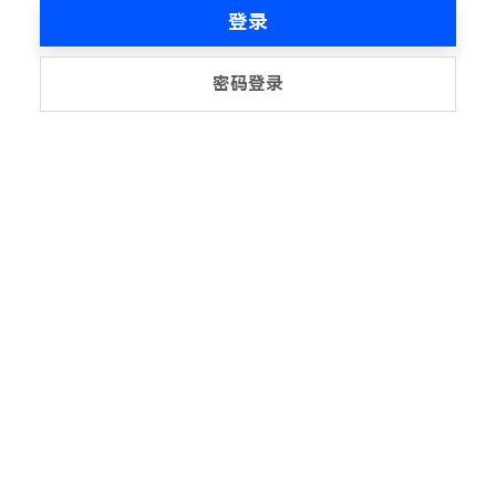
登录
密码登录