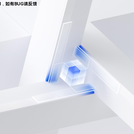
d，如有BUG请反馈