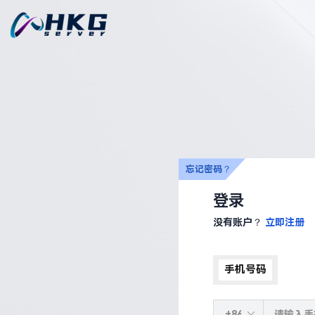
忘记密码？
登录
没有账户？
立即注册
手机号码