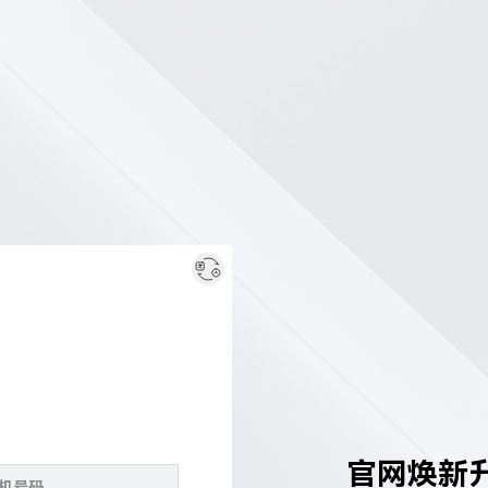
官网焕新升级