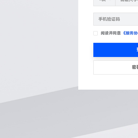
阅读并同意
《服务协
密