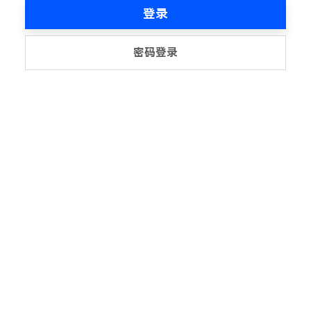
登录
密码登录