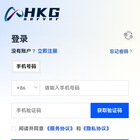
登录
没有账户？
立即注册
忘记密码？
手机号码
获取验证码
阅读并同意
《服务协议》
和
《隐私协议》