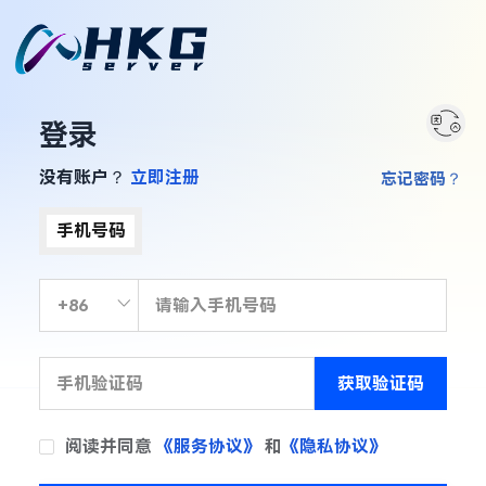
登录
没有账户？
立即注册
忘记密码？
手机号码
获取验证码
阅读并同意
《服务协议》
和
《隐私协议》