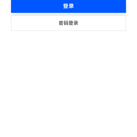
登录
密码登录