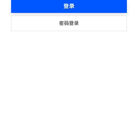
登录
密码登录