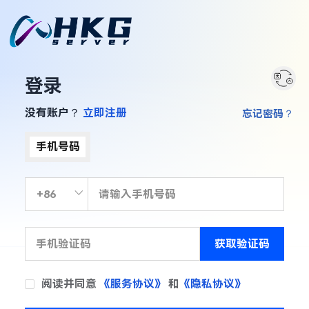
登录
没有账户？
立即注册
忘记密码？
手机号码
获取验证码
阅读并同意
《服务协议》
和
《隐私协议》