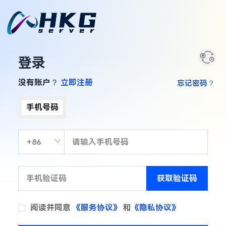
登录
没有账户？
立即注册
忘记密码？
手机号码
获取验证码
阅读并同意
《服务协议》
和
《隐私协议》