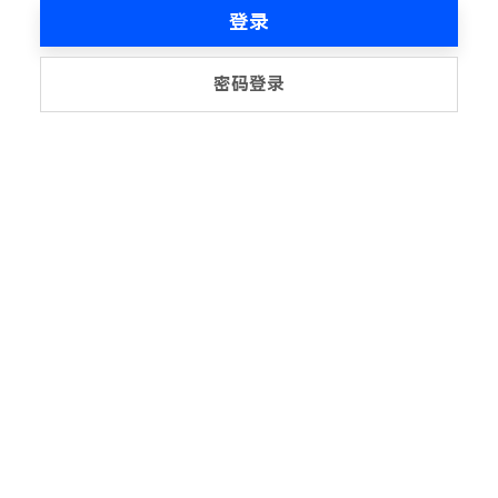
登录
密码登录