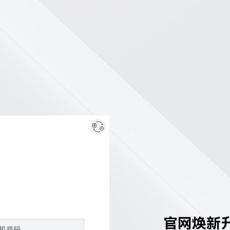
官网焕新升级