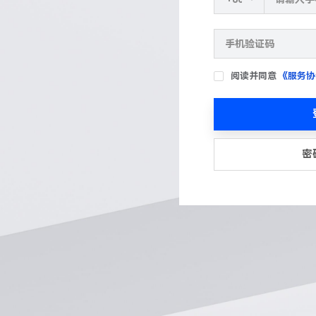
阅读并同意
《服务协
密