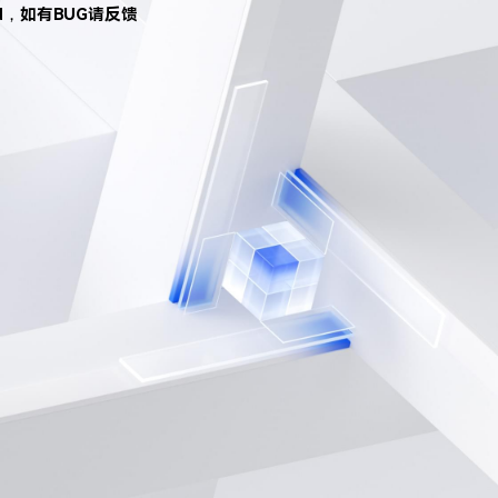
d，如有BUG请反馈