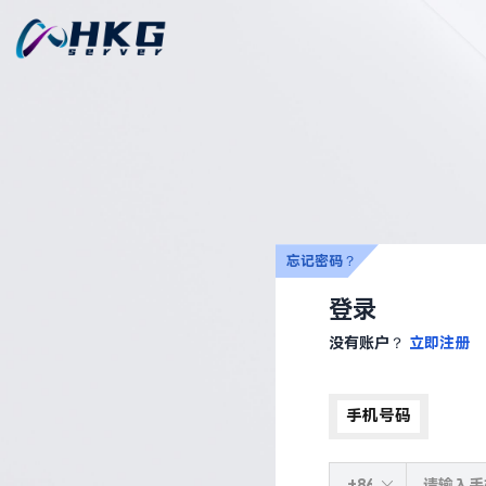
忘记密码？
登录
没有账户？
立即注册
手机号码