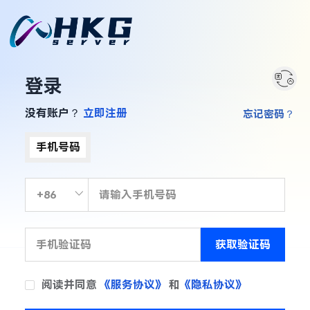
登录
没有账户？
立即注册
忘记密码？
手机号码
获取验证码
阅读并同意
《服务协议》
和
《隐私协议》