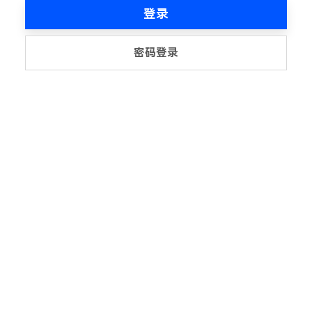
登录
密码登录