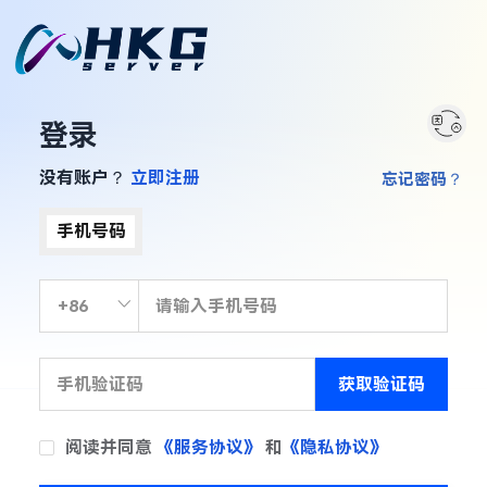
登录
没有账户？
立即注册
忘记密码？
手机号码
获取验证码
阅读并同意
《服务协议》
和
《隐私协议》