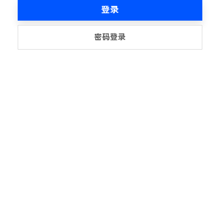
登录
密码登录