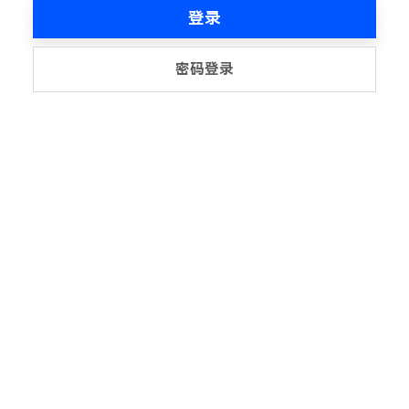
登录
密码登录