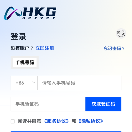
登录
没有账户？
立即注册
忘记密码？
手机号码
获取验证码
阅读并同意
《服务协议》
和
《隐私协议》