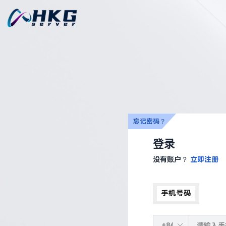
忘记密码？
登录
没有账户？
立即注册
手机号码