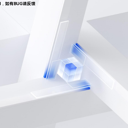
d，如有BUG请反馈