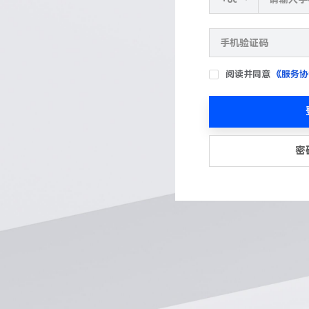
阅读并同意
《服务协
密