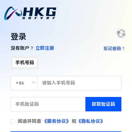
登录
没有账户？
立即注册
忘记密码？
手机号码
获取验证码
阅读并同意
《服务协议》
和
《隐私协议》