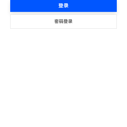
登录
密码登录