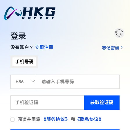
登录
没有账户？
立即注册
忘记密码？
手机号码
获取验证码
阅读并同意
《服务协议》
和
《隐私协议》