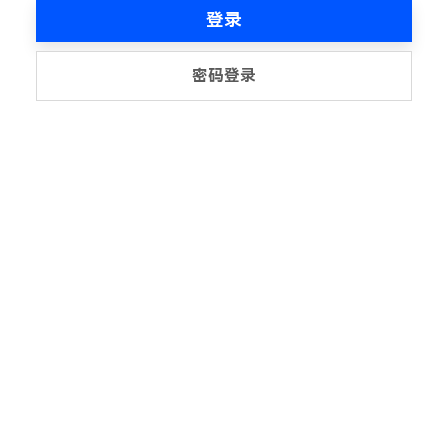
登录
密码登录