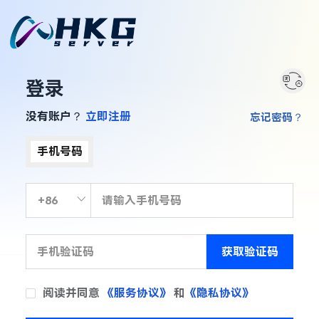
登录
没有账户？
立即注册
忘记密码？
手机号码
获取验证码
阅读并同意
《服务协议》
和
《隐私协议》