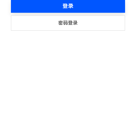
登录
密码登录