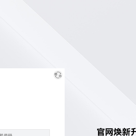
官网焕新升级