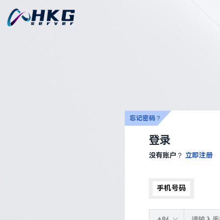
忘记密码？
登录
没有账户？
立即注册
手机号码