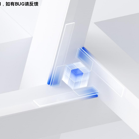
d，如有BUG请反馈