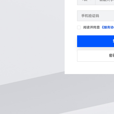
阅读并同意
《服务协
密