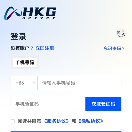
登录
没有账户？
立即注册
忘记密码？
手机号码
获取验证码
阅读并同意
《服务协议》
和
《隐私协议》