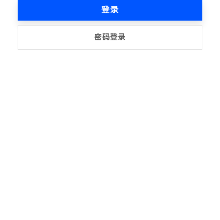
登录
密码登录