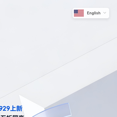
929上新