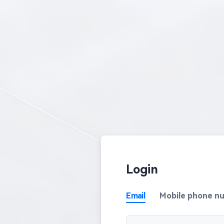
Login
Email
Mobile phone n