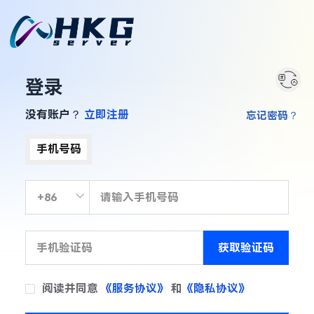
登录
没有账户？
立即注册
忘记密码？
手机号码
获取验证码
阅读并同意
《服务协议》
和
《隐私协议》