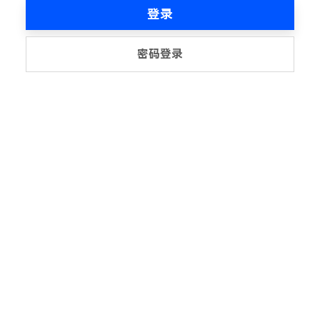
登录
密码登录