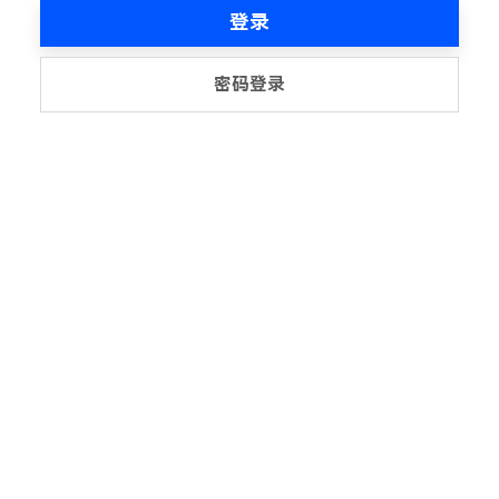
登录
密码登录