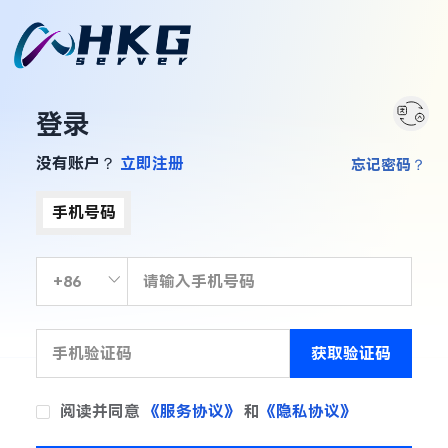
登录
没有账户？
立即注册
忘记密码？
手机号码
获取验证码
阅读并同意
《服务协议》
和
《隐私协议》