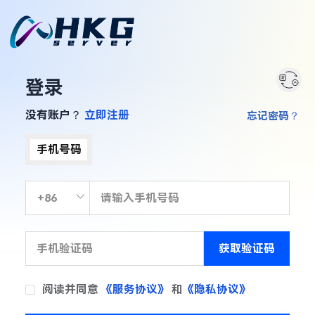
登录
没有账户？
立即注册
忘记密码？
手机号码
获取验证码
阅读并同意
《服务协议》
和
《隐私协议》