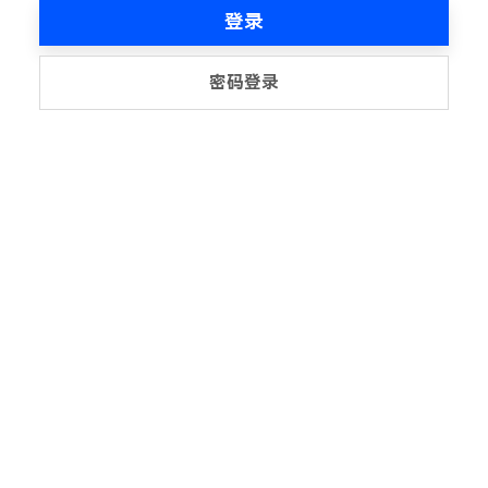
登录
密码登录