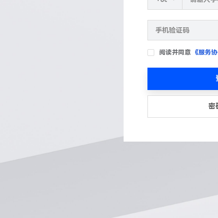
阅读并同意
《服务协
密