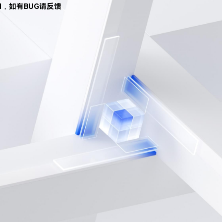
d，如有BUG请反馈