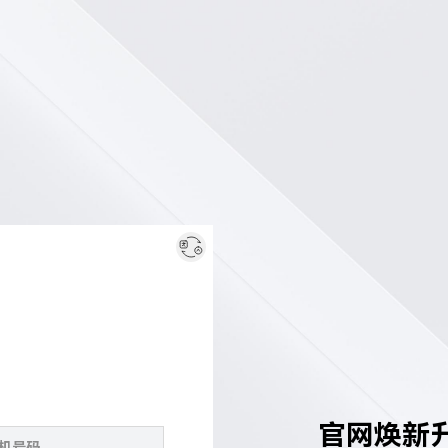
官网焕新升级