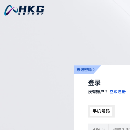
忘记密码？
登录
没有账户？
立即注册
手机号码