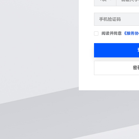
阅读并同意
《服务协
密