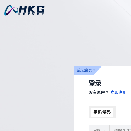
忘记密码？
登录
没有账户？
立即注册
手机号码