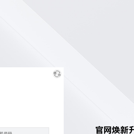
官网焕新升级