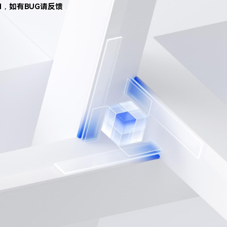
d，如有BUG请反馈