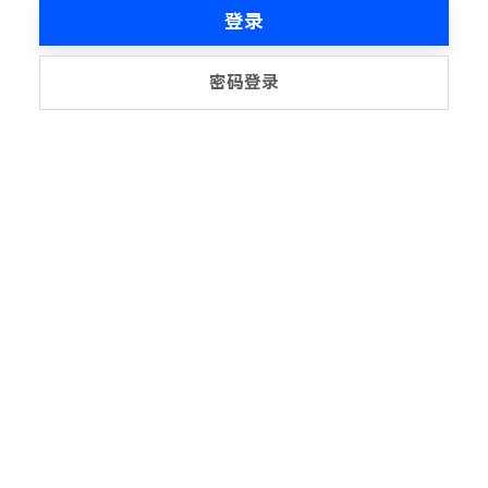
登录
密码登录