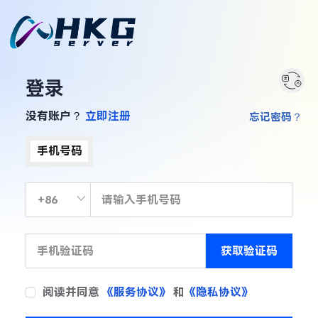
登录
没有账户？
立即注册
忘记密码？
手机号码
获取验证码
阅读并同意
《服务协议》
和
《隐私协议》