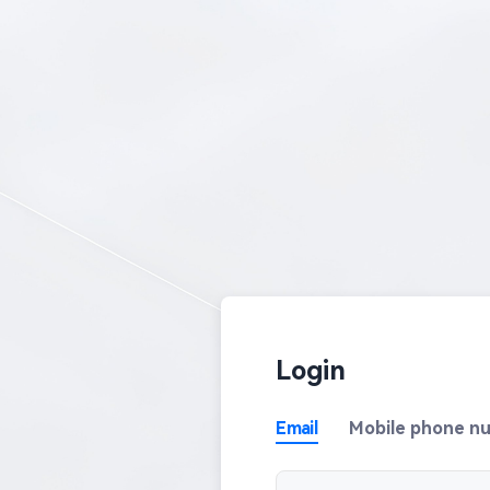
Login
Email
Mobile phone n