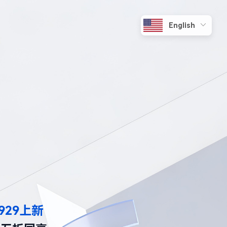
929上新