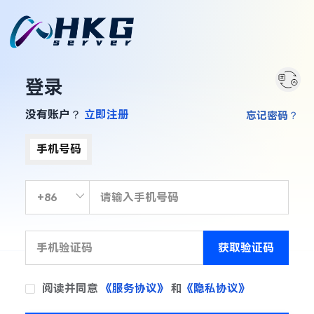
登录
没有账户？
立即注册
忘记密码？
手机号码
获取验证码
阅读并同意
《服务协议》
和
《隐私协议》