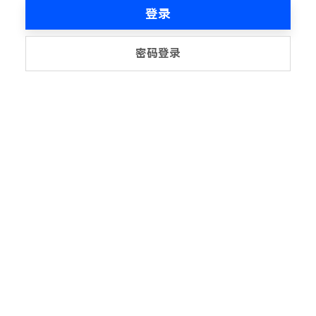
登录
密码登录