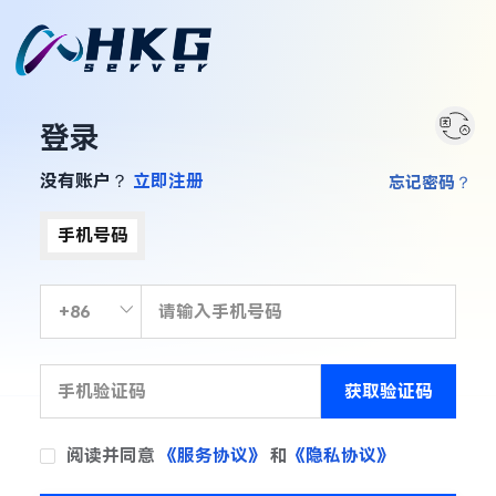
登录
没有账户？
立即注册
忘记密码？
手机号码
获取验证码
阅读并同意
《服务协议》
和
《隐私协议》