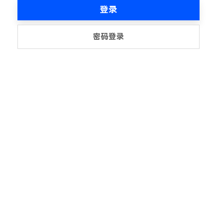
登录
密码登录