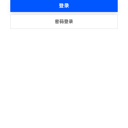
登录
密码登录