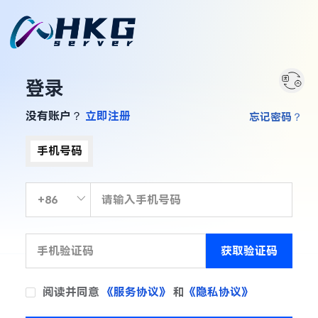
登录
没有账户？
立即注册
忘记密码？
手机号码
获取验证码
阅读并同意
《服务协议》
和
《隐私协议》