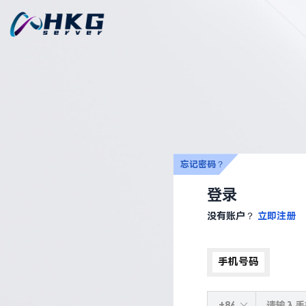
忘记密码？
登录
没有账户？
立即注册
手机号码