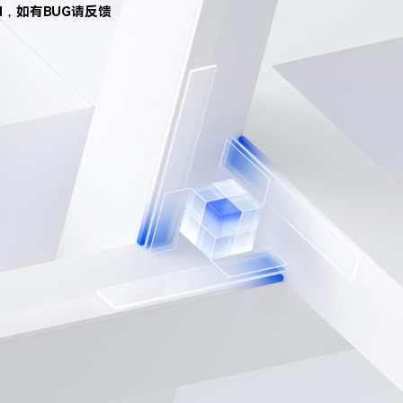
d，如有BUG请反馈