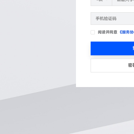
阅读并同意
《服务协
密