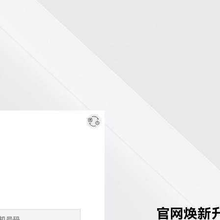
官网焕新升级