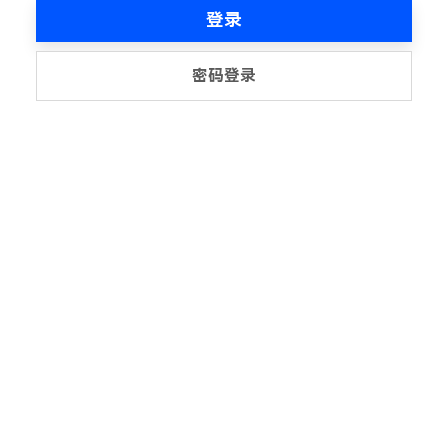
登录
密码登录