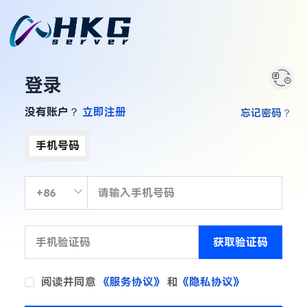
登录
没有账户？
立即注册
忘记密码？
手机号码
获取验证码
阅读并同意
《服务协议》
和
《隐私协议》