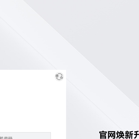
官网焕新升级