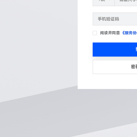
阅读并同意
《服务协
密