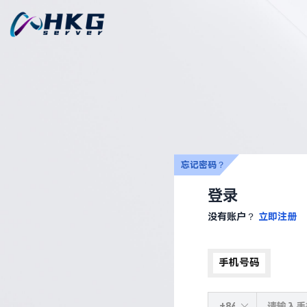
忘记密码？
登录
没有账户？
立即注册
手机号码