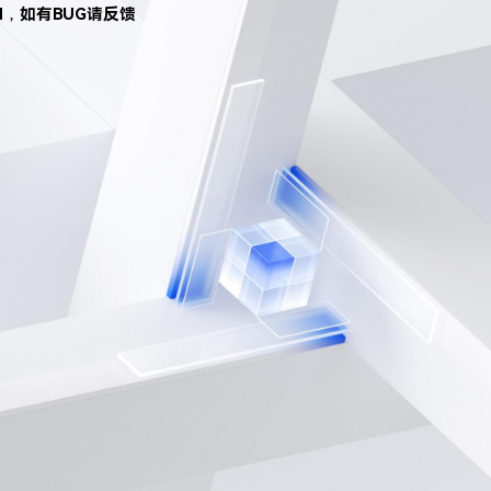
d，如有BUG请反馈