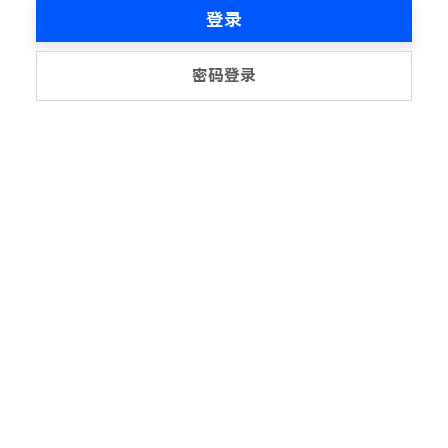
登录
密码登录