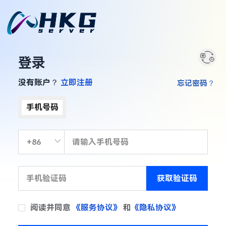
登录
没有账户？
立即注册
忘记密码？
手机号码
获取验证码
阅读并同意
《服务协议》
和
《隐私协议》