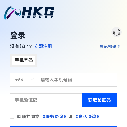
登录
没有账户？
立即注册
忘记密码？
手机号码
获取验证码
阅读并同意
《服务协议》
和
《隐私协议》