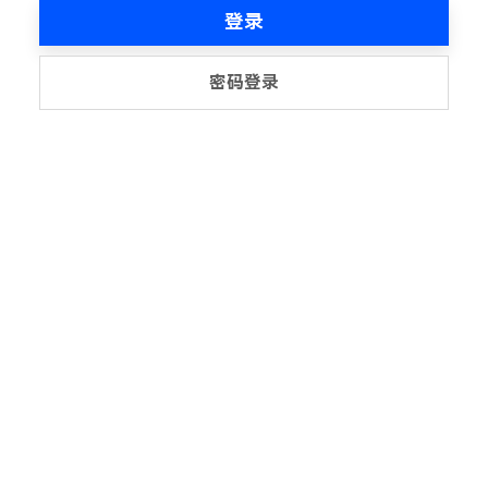
登录
密码登录