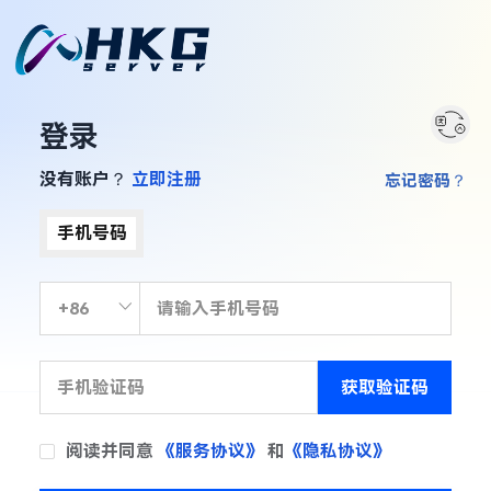
登录
没有账户？
立即注册
忘记密码？
手机号码
获取验证码
阅读并同意
《服务协议》
和
《隐私协议》