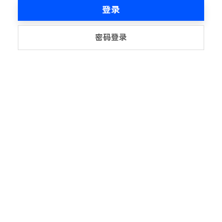
登录
密码登录