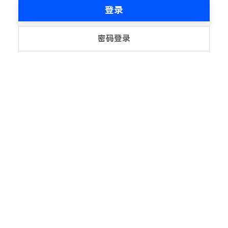
登录
密码登录