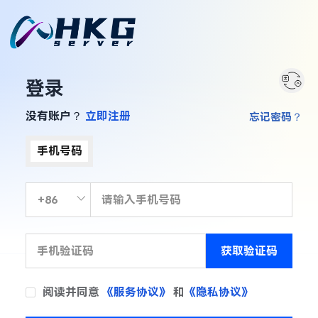
登录
没有账户？
立即注册
忘记密码？
手机号码
获取验证码
阅读并同意
《服务协议》
和
《隐私协议》