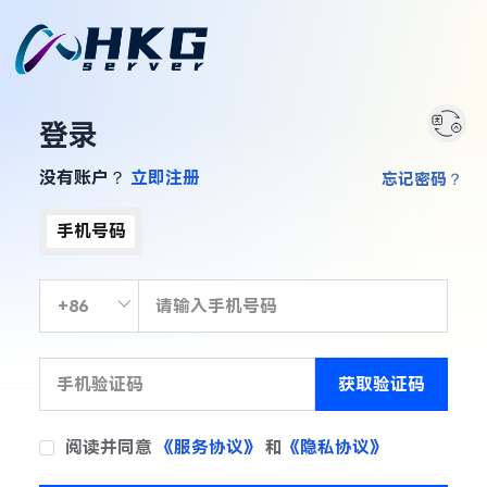
登录
没有账户？
立即注册
忘记密码？
手机号码
获取验证码
阅读并同意
《服务协议》
和
《隐私协议》