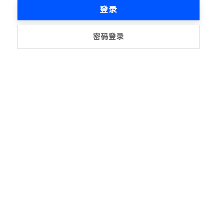
登录
密码登录