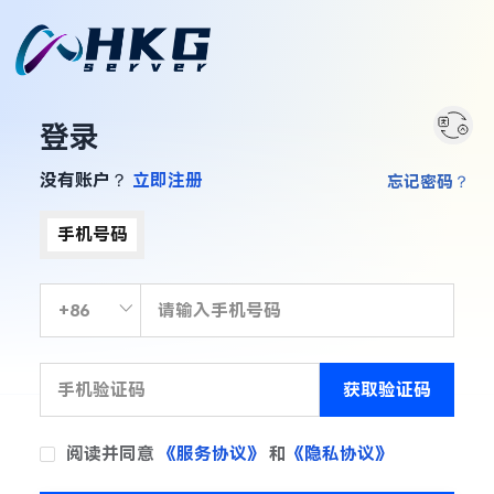
登录
没有账户？
立即注册
忘记密码？
手机号码
获取验证码
阅读并同意
《服务协议》
和
《隐私协议》