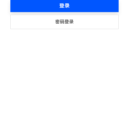
登录
密码登录