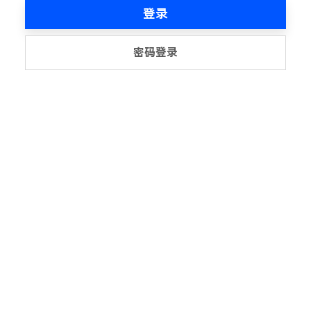
登录
密码登录