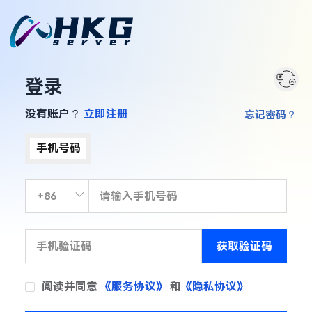
登录
没有账户？
立即注册
忘记密码？
手机号码
获取验证码
阅读并同意
《服务协议》
和
《隐私协议》