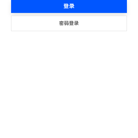
登录
密码登录