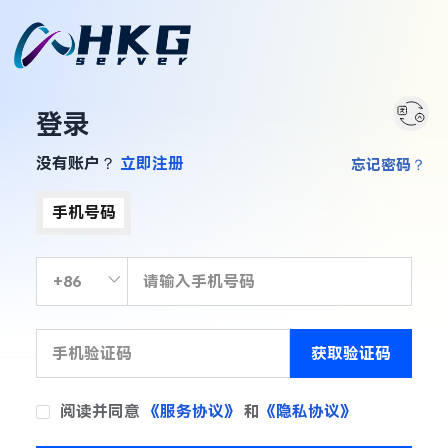
登录
没有账户？
立即注册
忘记密码？
手机号码
获取验证码
阅读并同意
《服务协议》
和
《隐私协议》