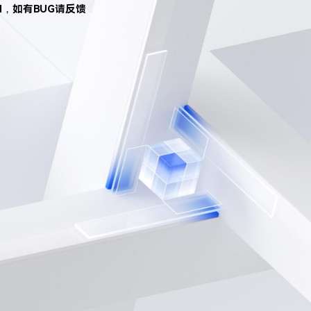
d，如有BUG请反馈