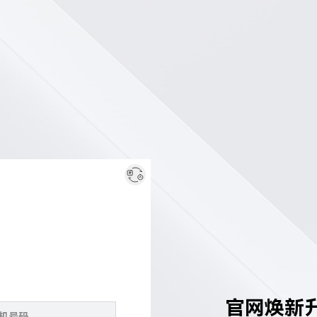
官网焕新升级