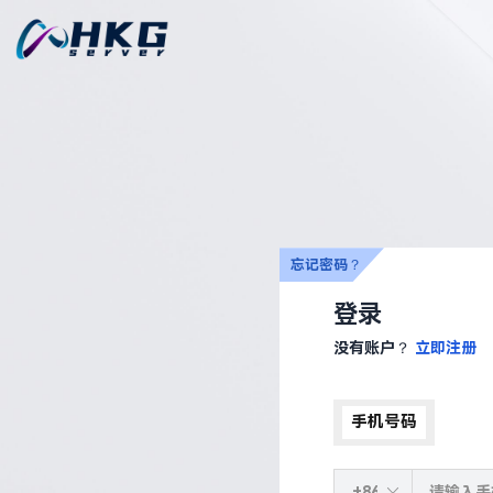
忘记密码？
登录
没有账户？
立即注册
手机号码