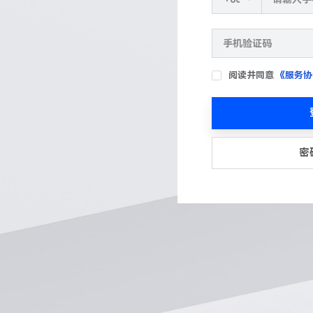
阅读并同意
《服务协
密