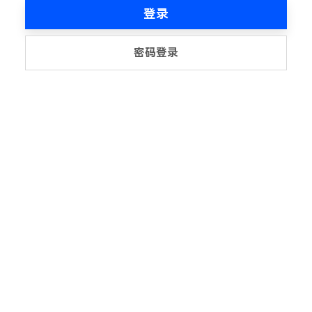
登录
密码登录