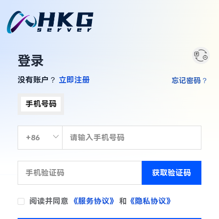
登录
没有账户？
立即注册
忘记密码？
手机号码
获取验证码
阅读并同意
《服务协议》
和
《隐私协议》